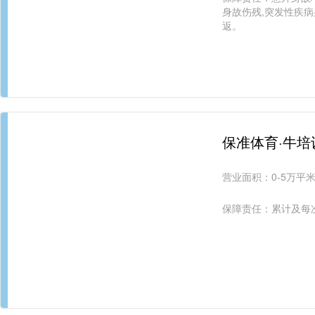
身故伤残,突发性疾病
返。
保准体育·牛培
营业面积：
0-5万平
保障责任：累计及每