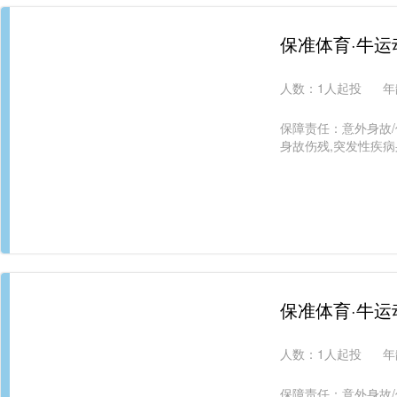
保准体育·牛运
人数：
1人起投
年
保障责任：意外身故
身故伤残,突发性疾病
保准体育·牛运
人数：
1人起投
年
保障责任：意外身故